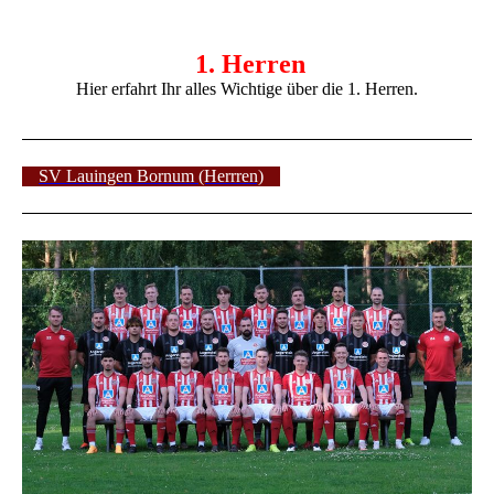
1. Herren
Hier erfahrt Ihr alles Wichtige über die 1. Herren.
SV Lauingen Bornum (Herrren)