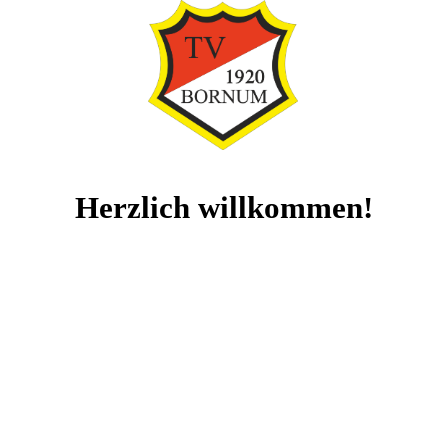
Herzlich willkommen!