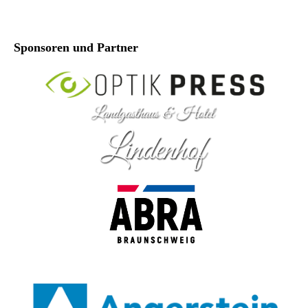
Sponsoren und Partner